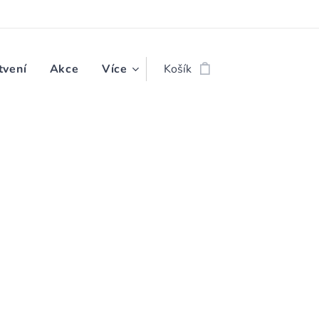
tvení
Akce
Více
Košík