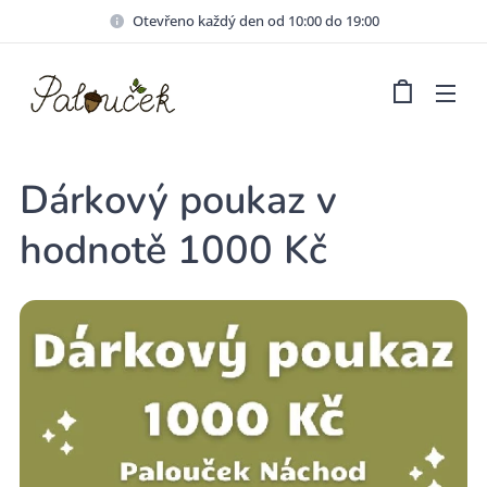
Otevřeno každý den od 10:00 do 19:00
Dárkový poukaz v
hodnotě 1000 Kč